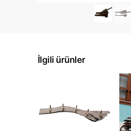
İlgili ürünler