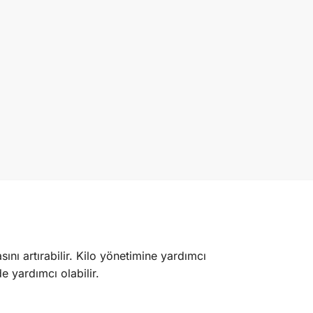
ını artırabilir. Kilo yönetimine yardımcı
de yardımcı olabilir.