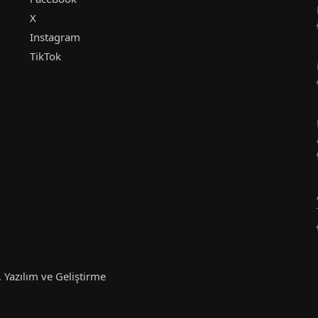
X
Instagram
TikTok
 Yazılım ve Geliştirme