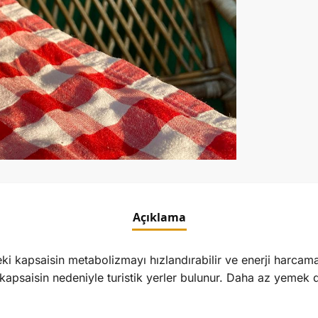
Açıklama
ki kapsaisin metabolizmayı hızlandırabilir ve enerji harcamas
eri kapsaisin nedeniyle turistik yerler bulunur. Daha az yemek 